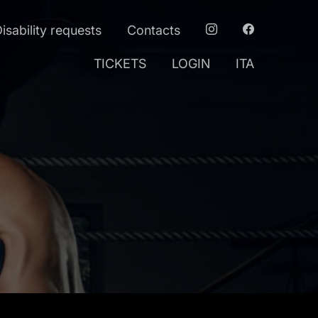
isability requests
Contacts
TICKETS
LOGIN
ITA