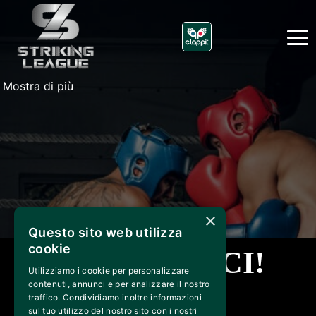
Mostra di più
×
Questo sito web utilizza
cookie
CONTATTACI!
Utilizziamo i cookie per personalizzare
contenuti, annunci e per analizzare il nostro
info@strikingleague.com
traffico. Condividiamo inoltre informazioni
sul tuo utilizzo del nostro sito con i nostri