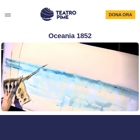
DONA ORA
Oceania 1852