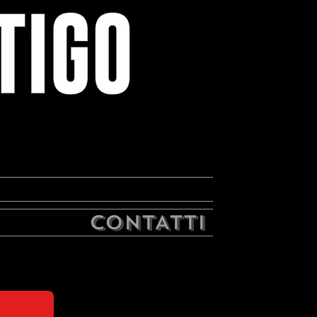
CONTATTI