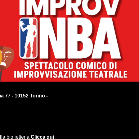
a 77 - 10152 Torino -
la biglietteria
Clicca qui