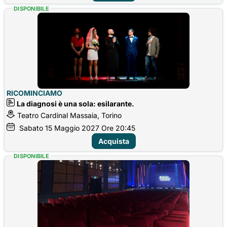
DISPONIBILE
RICOMINCIAMO
La diagnosi è una sola: esilarante.
Teatro Cardinal Massaia, Torino
Sabato
15
Maggio 2027
Ore 20:45
Acquista
DISPONIBILE