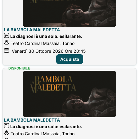
LA BAMBOLA MALEDETTA
La diagnosi è una sola: esilarante.
Teatro Cardinal Massaia, Torino
Venerdì
30
Ottobre 2026
Ore 20:45
Acquista
DISPONIBILE
LA BAMBOLA MALEDETTA
La diagnosi è una sola: esilarante.
Teatro Cardinal Massaia, Torino