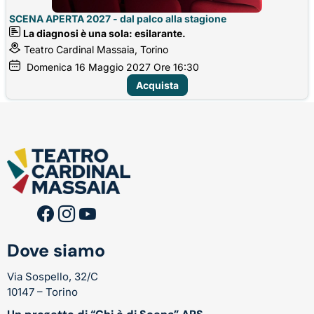
SCENA APERTA 2027 - dal palco alla stagione
La diagnosi è una sola: esilarante.
Teatro Cardinal Massaia, Torino
Domenica
16
Maggio 2027
Ore 16:30
Acquista
Dove siamo
Via Sospello, 32/C
10147 – Torino