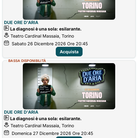
DUE ORE D'ARIA
La diagnosi è una sola: esilarante.
Teatro Cardinal Massaia, Torino
Sabato
26
Dicembre 2026
Ore 20:45
Acquista
BASSA DISPONIBILITÀ
DUE ORE D'ARIA
La diagnosi è una sola: esilarante.
Teatro Cardinal Massaia, Torino
Domenica
27
Dicembre 2026
Ore 20:45