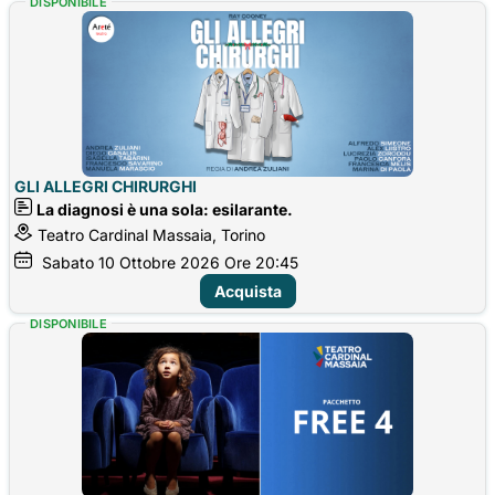
DISPONIBILE
GLI ALLEGRI CHIRURGHI
La diagnosi è una sola: esilarante.
Teatro Cardinal Massaia, Torino
Sabato
10
Ottobre 2026
Ore 20:45
Acquista
DISPONIBILE