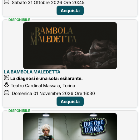
Sabato
31
Ottobre 2026
Ore 20:45
Acquista
DISPONIBILE
LA BAMBOLA MALEDETTA
La diagnosi è una sola: esilarante.
Teatro Cardinal Massaia, Torino
Domenica
01
Novembre 2026
Ore 16:30
Acquista
DISPONIBILE