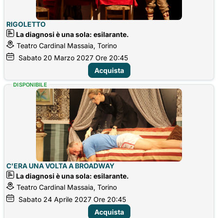
RIGOLETTO
La diagnosi è una sola: esilarante.
Teatro Cardinal Massaia, Torino
Sabato
20
Marzo 2027
Ore 20:45
Acquista
DISPONIBILE
C'ERA UNA VOLTA A BROADWAY
La diagnosi è una sola: esilarante.
Teatro Cardinal Massaia, Torino
Sabato
24
Aprile 2027
Ore 20:45
Acquista