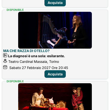
Acquista
DISPONIBILE
MA CHE RAZZA DI OTELLO?
La diagnosi è una sola: esilarante.
Teatro Cardinal Massaia, Torino
Sabato
27
Febbraio 2027
Ore 20:45
Acquista
DISPONIBILE