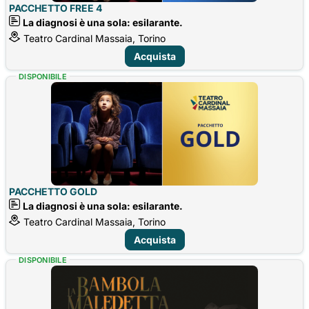
PACCHETTO FREE 4
La diagnosi è una sola: esilarante.
Teatro Cardinal Massaia, Torino
Acquista
DISPONIBILE
PACCHETTO GOLD
La diagnosi è una sola: esilarante.
Teatro Cardinal Massaia, Torino
Acquista
DISPONIBILE