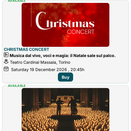
AVAILABLE
CHRISTMAS CONCERT
Musica dal vivo, voci e magia: il Natale sale sul palco.
Teatro Cardinal Massaia, Torino
Saturday
19
December 2026
, 20:45h
Buy
AVAILABLE