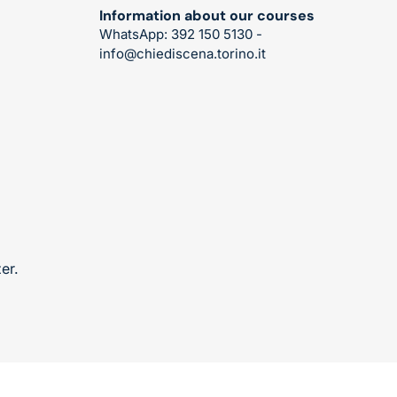
Information about our courses
WhatsApp: 392 150 5130 -
info@chiediscena.torino.it
er
.