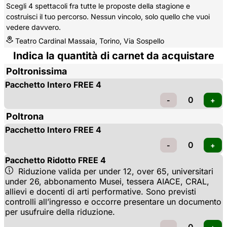
Scegli 4 spettacoli fra tutte le proposte della stagione e
costruisci il tuo percorso. Nessun vincolo, solo quello che vuoi
vedere davvero.
Teatro Cardinal Massaia, Torino, Via Sospello
Indica la quantità di carnet da acquistare
Poltronissima
Pacchetto Intero FREE 4
Poltrona
Pacchetto Intero FREE 4
Pacchetto Ridotto FREE 4
Riduzione valida per under 12, over 65, universitari 
under 26, abbonamento Musei, tessera AIACE, CRAL,
allievi e docenti di arti performative. Sono previsti
controlli all’ingresso e occorre presentare un documento
per usufruire della riduzione.