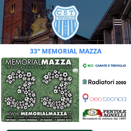
33° MEMORIAL MAZZA