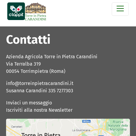
Contatti
Azienda Agricola Torre in Pietra Carandini
Via Terralba 319
00054 Torrimpietra (Roma) 
info@torreinpietracarandini.it
Susanna Carandini 335 7277303 
Inviaci un messaggio
Iscriviti alla nostra Newsletter