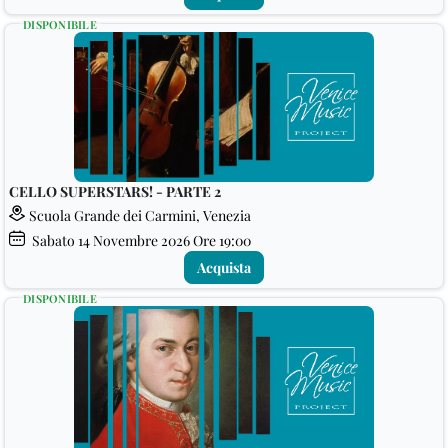
DISPONIBILE
CELLO SUPERSTARS! - PARTE 2
Scuola Grande dei Carmini, Venezia
Sabato
14
Novembre 2026
Ore 19:00
Acquista
DISPONIBILE