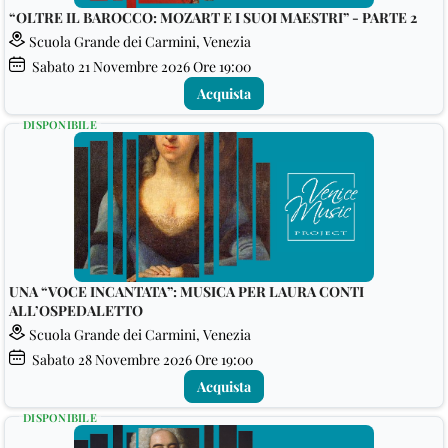
“OLTRE IL BAROCCO: MOZART E I SUOI MAESTRI” - PARTE 2
Scuola Grande dei Carmini, Venezia
Sabato
21
Novembre 2026
Ore 19:00
Acquista
DISPONIBILE
UNA “VOCE INCANTATA”: MUSICA PER LAURA CONTI
ALL’OSPEDALETTO
Scuola Grande dei Carmini, Venezia
Sabato
28
Novembre 2026
Ore 19:00
Acquista
DISPONIBILE