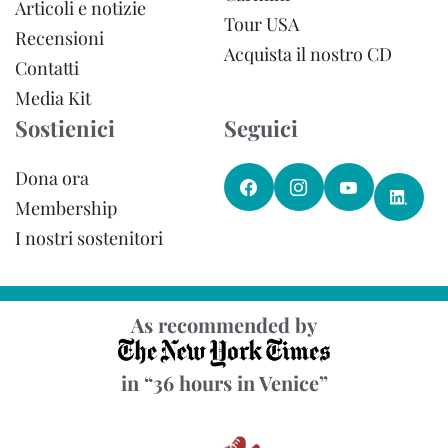
Articoli e notizie
Tour USA
Recensioni
Acquista il nostro CD
Contatti
Media Kit
Sostienici
Seguici
Dona ora
Membership
I nostri sostenitori
As recommended by
in “36 hours in Venice”