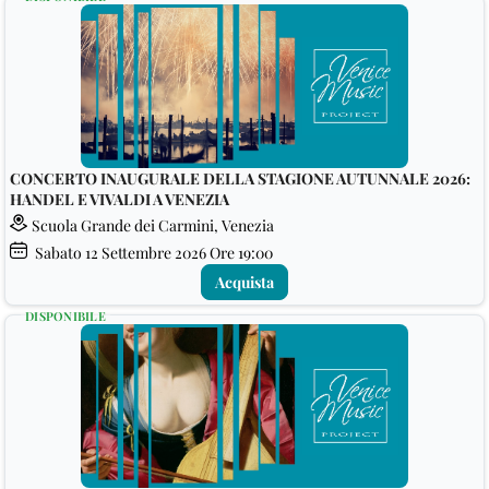
CONCERTO INAUGURALE DELLA STAGIONE AUTUNNALE 2026:
HANDEL E VIVALDI A VENEZIA
Scuola Grande dei Carmini, Venezia
Sabato
12
Settembre 2026
Ore 19:00
Acquista
DISPONIBILE