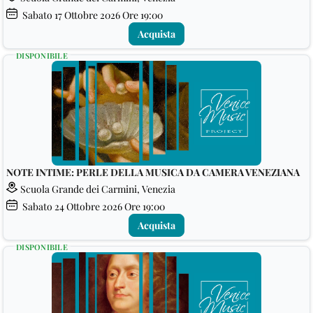
Sabato
17
Ottobre 2026
Ore 19:00
Acquista
DISPONIBILE
NOTE INTIME: PERLE DELLA MUSICA DA CAMERA VENEZIANA
Scuola Grande dei Carmini, Venezia
Sabato
24
Ottobre 2026
Ore 19:00
Acquista
DISPONIBILE