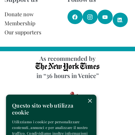
Donate now
Membership
Our supporters
As recommended by
in “36 hours in Venice”
×
Questo sito web utilizza
cookie
Utilizziamo i cookie per personalizzare
contenuti, annunci e per analizzare il nostro
traffico. Condividiamo inoltre informazioni