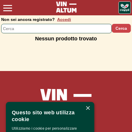
Non sei ancora registrato?
Accedi
Nessun prodotto trovato
×
Questo sito web utilizza
cookie
Vinaltum 2026
Utilizziamo i cookie per personalizzare