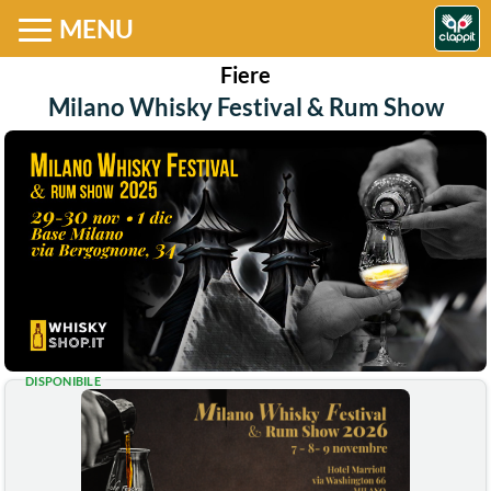
MENU
Fiere
Milano Whisky Festival & Rum Show
DISPONIBILE