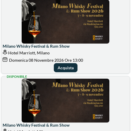
Milano Whisky Festival & Rum Show
Hotel Marriott, Milano
Domenica
08
Novembre 2026
Ore 13:00
Acquista
DISPONIBILE
Milano Whisky Festival & Rum Show