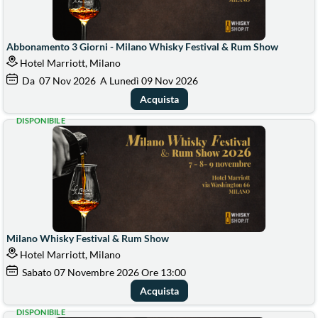
Abbonamento 3 Giorni - Milano Whisky Festival & Rum Show
Hotel Marriott, Milano
Da
07
Nov 2026
A Lunedì
09
Nov 2026
Acquista
DISPONIBILE
Milano Whisky Festival & Rum Show
Hotel Marriott, Milano
Sabato
07
Novembre 2026
Ore 13:00
Acquista
DISPONIBILE