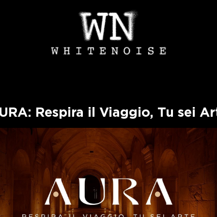
URA: Respira il Viaggio, Tu sei Ar