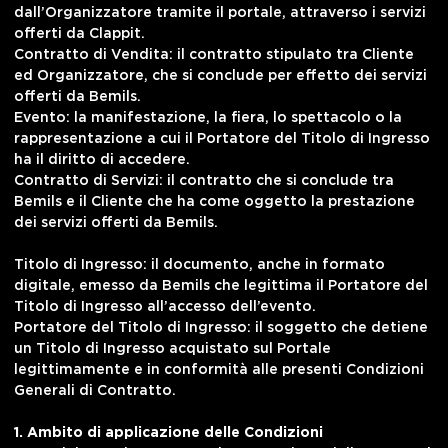
dall’Organizzatore tramite il portale, attraverso i servizi
offerti da Clappit.
Contratto di Vendita: il contratto stipulato tra Cliente
ed Organizzatore, che si conclude per effetto dei servizi
offerti da Bemils.
Evento
: la manifestazione, la fiera, lo spettacolo o la
rappresentazione a cui il Portatore del Titolo di Ingresso
ha il diritto di accedere.
Contratto di Servizi: il contratto che si conclude tra
Bemils e il Cliente che ha come oggetto la prestazione
dei servizi offerti da Bemils.
Titolo di Ingresso: il documento, anche in formato
digitale, emesso da Bemils che legittima il Portatore del
Titolo di Ingresso all’accesso dell’evento.
Portatore del Titolo di Ingresso: il soggetto che detiene
un Titolo di Ingresso acquistato sul Portale
legittimamente e in conformità alle presenti Condizioni
Generali di Contratto.
1. Ambito di applicazione delle Condizioni