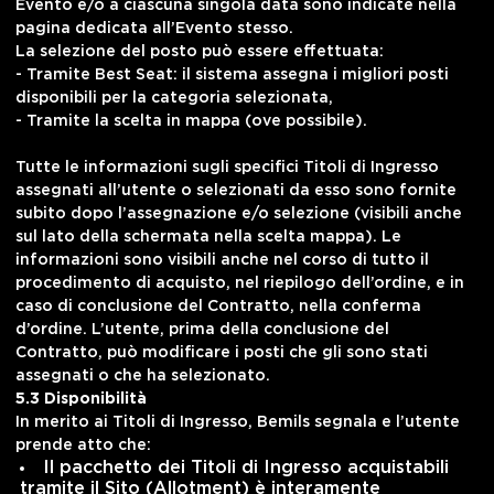
Evento e/o a ciascuna singola data sono indicate nella
pagina dedicata all’Evento stesso.
La selezione del posto può essere effettuata:
- Tramite Best Seat: il sistema assegna i migliori posti
disponibili per la categoria selezionata,
- Tramite la scelta in mappa (ove possibile).
Tutte le informazioni sugli specifici Titoli di Ingresso
assegnati all’utente o selezionati da esso sono fornite
subito dopo l’assegnazione e/o selezione (visibili anche
sul lato della schermata nella scelta mappa). Le
informazioni sono visibili anche nel corso di tutto il
procedimento di acquisto, nel riepilogo dell’ordine, e in
caso di conclusione del Contratto, nella conferma
d’ordine. L’utente, prima della conclusione del
Contratto, può modificare i posti che gli sono stati
assegnati o che ha selezionato.
5.3 Disponibilità
In merito ai Titoli di Ingresso, Bemils segnala e l’utente
prende atto che:
Il pacchetto dei Titoli di Ingresso acquistabili
tramite il Sito (Allotment) è interamente