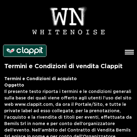
Termini e Condizioni di vendita Clappit
Termini e Condizioni di acquisto
Oggetto
Il presente testo riporta i termini e le condizioni generali
sulla base dei quali viene offerto agli utenti l'uso del sito
web www.clappit.com, da ora il Portale/Sito, e tutte le
private label ad esso collegate, per la prenotazione,
l'acquisto e la rivendita
di titoli per eventi, effettuata da 
Bemils Srl in nome e per conto dell’organizzatore
dell’evento.
Nell'ambito del Contratto di Vendita Bemils
Srl agisce in nome e per conto dell'Organizzatore