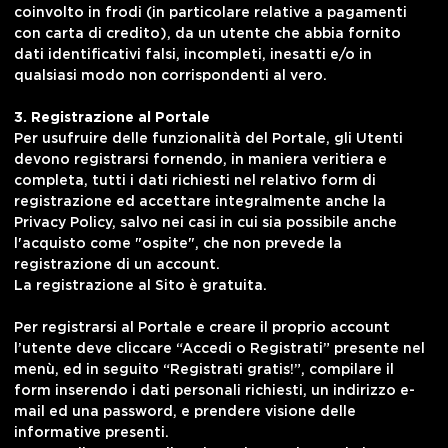
coinvolto in frodi (in particolare relative a pagamenti
con carta di credito), da un utente che abbia fornito
dati identificativi falsi, incompleti, inesatti e/o in
qualsiasi modo non corrispondenti al vero.
3. Registrazione al Portale
Per usufruire delle funzionalità del Portale, gli Utenti
devono registrarsi fornendo, in maniera veritiera e
completa, tutti i dati richiesti nel relativo form di
registrazione ed accettare integralmente anche la
Privacy Policy, salvo nei casi in cui sia possibile anche
l'acquisto come "ospite", che non prevede la
registrazione di un account.
La registrazione al Sito è gratuita.
Per registrarsi al Portale e creare il proprio account
l’utente deve cliccare “Accedi o Registrati” presente nel
menù, ed in seguito “Registrati gratis!”, compilare il
form inserendo i dati personali richiesti, un indirizzo e-
mail ed una password, e prendere visione delle
informative presenti.