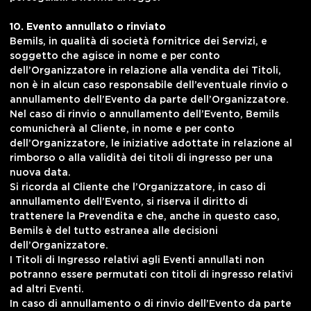
10. Evento annullato o rinviato
Bemils, in qualità di società fornitrice dei Servizi, e
soggetto che agisce in nome e per conto
dell’Organizzatore in relazione alla vendita dei Titoli,
non è in alcun caso responsabile dell’eventuale rinvio o
annullamento dell’Evento da parte dell’Organizzatore.
Nel caso di rinvio o annullamento dell’Evento, Bemils
comunicherà al Cliente, in nome e per conto
dell’Organizzatore, le iniziative adottate in relazione al
rimborso o alla validità dei titoli di ingresso per una
nuova data.
Si ricorda al Cliente che l’Organizzatore, in caso di
annullamento dell’Evento, si riserva il diritto di
trattenere la Prevendita e che, anche in questo caso,
Bemils è del tutto estranea alle decisioni
dell’Organizzatore.
I Titoli di Ingresso relativi agli Eventi annullati non
potranno essere permutati con titoli di ingresso relativi
ad altri Eventi.
In caso di annullamento o di rinvio dell’Evento da parte