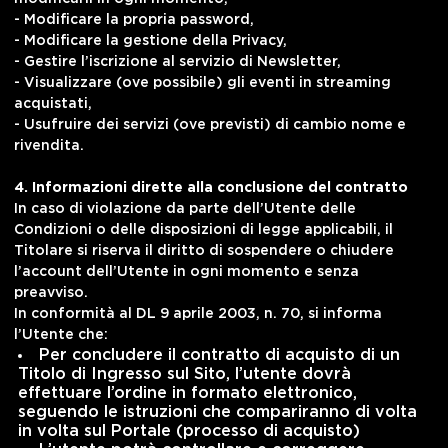
- Modificare la propria password,
- Modificare la gestione della Privacy,
- Gestire l’iscrizione al servizio di Newsletter,
- Visualizzare (ove possibile) gli eventi in streaming
acquistati,
- Usufruire dei servizi (ove previsti) di cambio nome e
rivendita.
4. Informazioni dirette alla conclusione del contratto
In caso di violazione da parte dell’Utente delle
Condizioni o delle disposizioni di legge applicabili, il
Titolare si riserva il diritto di sospendere o chiudere
l’account dell’Utente in ogni momento e senza
preavviso.
In conformità al DL 9 aprile 2003, n. 70, si informa
l’Utente che:
Per concludere il contratto di acquisto di un
Titolo di Ingresso sul Sito, l’utente dovrà
effettuare l’ordine in formato elettronico,
seguendo le istruzioni che compariranno di volta
in volta sul Portale (processo di acquisto)