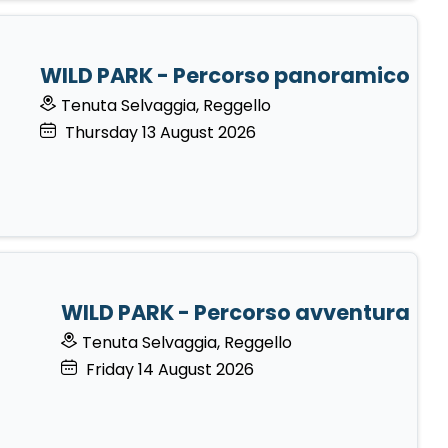
WILD PARK - Percorso panoramico
Tenuta Selvaggia, Reggello
Thursday
13
August 2026
WILD PARK - Percorso avventura
Tenuta Selvaggia, Reggello
Friday
14
August 2026