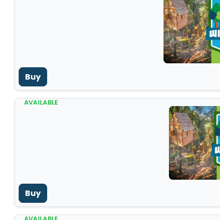
Buy
AVAILABLE
Buy
AVAILABLE