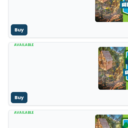
Buy
AVAILABLE
Buy
AVAILABLE