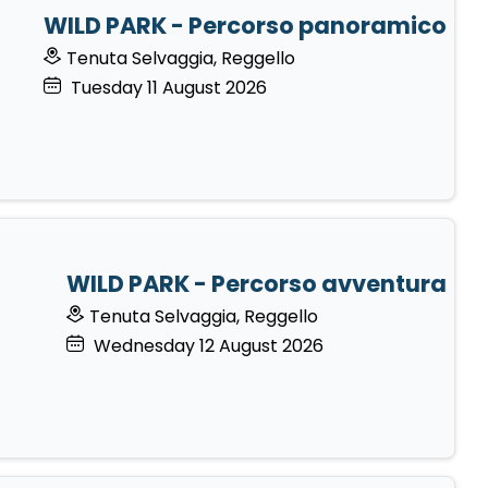
WILD PARK - Percorso panoramico
Tenuta Selvaggia, Reggello
Tuesday
11
August 2026
WILD PARK - Percorso avventura
Tenuta Selvaggia, Reggello
Wednesday
12
August 2026