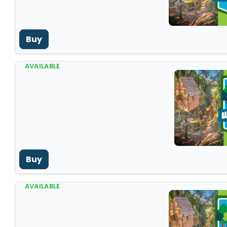
Buy
AVAILABLE
Buy
AVAILABLE