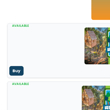
AVAILABLE
Buy
AVAILABLE