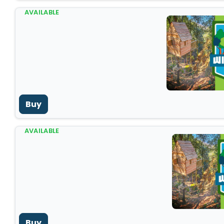
AVAILABLE
Buy
AVAILABLE
Buy