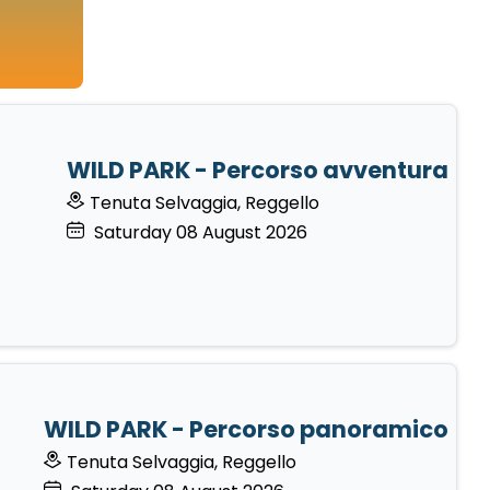
WILD PARK - Percorso avventura
Tenuta Selvaggia, Reggello
Saturday
08
August 2026
WILD PARK - Percorso panoramico
Tenuta Selvaggia, Reggello