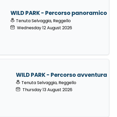
WILD PARK - Percorso panoramico
Tenuta Selvaggia, Reggello
Wednesday
12
August 2026
WILD PARK - Percorso avventura
Tenuta Selvaggia, Reggello
Thursday
13
August 2026