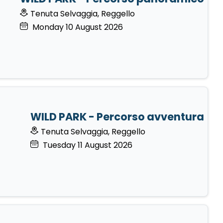
Tenuta Selvaggia, Reggello
Monday
10
August 2026
WILD PARK - Percorso avventura
Tenuta Selvaggia, Reggello
Tuesday
11
August 2026