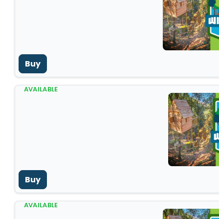
Buy
AVAILABLE
Buy
AVAILABLE