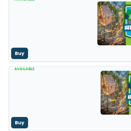
Buy
AVAILABLE
Buy