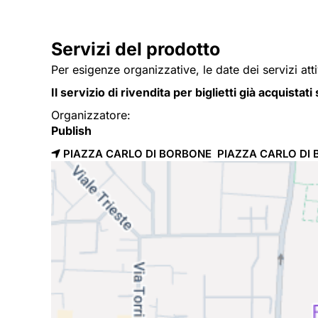
Servizi del prodotto
Per esigenze organizzative, le date dei servizi att
Il servizio di rivendita per biglietti già acquistat
Organizzatore:
Publish
PIAZZA CARLO DI BORBONE PIAZZA CARLO DI 