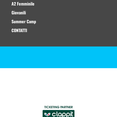
A2 Femminile
Giovanili
Summer Camp
CONTATTI