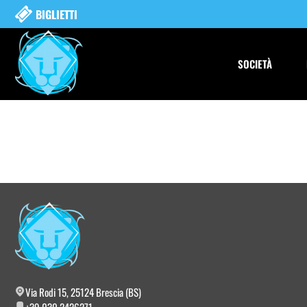
BIGLIETTI
SOCIETÀ
Via Rodi 15, 25124 Brescia (BS)