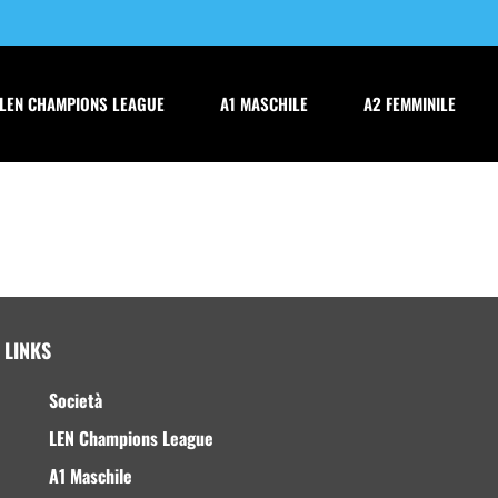
LEN CHAMPIONS LEAGUE
A1 MASCHILE
A2 FEMMINILE
LINKS
Società
LEN Champions League
A1 Maschile