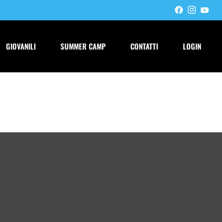
GIOVANILI
SUMMER CAMP
CONTATTI
LOGIN