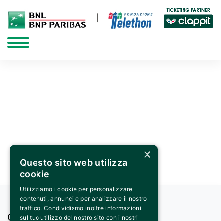
×
Questo sito web utilizza
cookie
Utilizziamo i cookie per personalizzare
contenuti, annunci e per analizzare il nostro
traffico. Condividiamo inoltre informazioni
CONTACTS
sul tuo utilizzo del nostro sito con i nostri