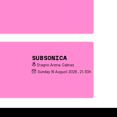
SUBSONICA
Stagno Arena, Cabras
Sunday
16
August 2026
, 21:30h