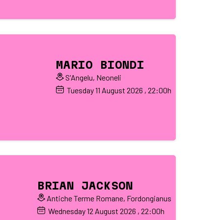
MARIO BIONDI
S'Angelu, Neoneli
Tuesday
11
August 2026
, 22:00h
BRIAN JACKSON
Antiche Terme Romane, Fordongianus
Wednesday
12
August 2026
, 22:00h