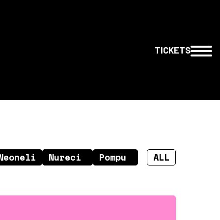
TICKETS