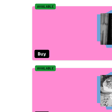
AVAILABLE
Buy
AVAILABLE