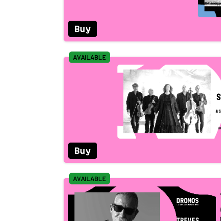
Buy
AVAILABLE
Buy
AVAILABLE