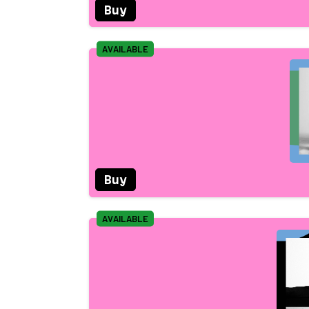
Buy
AVAILABLE
Buy
AVAILABLE