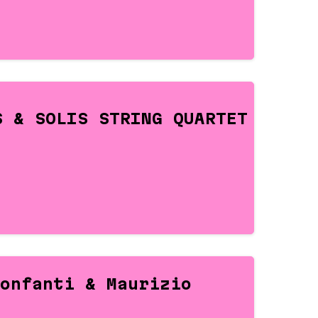
S & SOLIS STRING QUARTET
onfanti & Maurizio