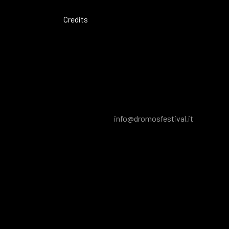
Credits
info@dromosfestival.it