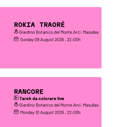
ROKIA TRAORÉ
Giardino Botanico del Monte Arci, Masullas
Sunday
09
August 2026
, 22:00h
RANCORE
Tarek da colorare live
Giardino Botanico del Monte Arci, Masullas
Monday
10
August 2026
, 22:00h