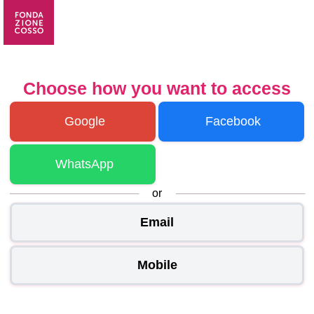
Choose how you want to access
Google
Facebook
WhatsApp
or
Email
Mobile