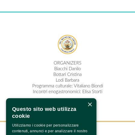
ORGANIZERS
Biacchi Danilo
Bottari Cristina
Lodi Barbara
Programma culturale: Vitaliano Biondi
Incontri enogastronomici: Elisa Storti
×
Questo sito web utilizza
cookie
Utilizziamo i cookie per personalizzare
contenuti, annunci e per analizzare il nostro