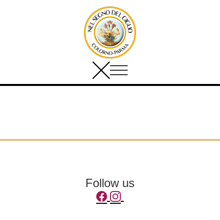
Follow us