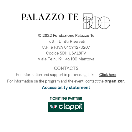
© 2022 Fondazione Palazzo Te
Tutti i Diritti Riservati
C.F. e P.IVA 01594270207
Codice SDI: USAL8PV
Viale Te n.19 – 46100 Mantova 
CONTACTS
For information and support in purchasing tickets
Click here
organizer
For information on the program and the event, contact the
.
Accessibility statement