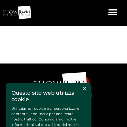
×
Questo sito web utilizza
cookie
Utilizziamo i cookie per personalizzare
contenuti, annunci e per analizzare il
nostro traffico. Condividiamo inoltre
informazioni sul tuo utilizzo del nostro