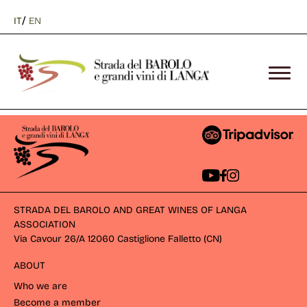
/
IT
EN
STRADA DEL BAROLO AND GREAT WINES OF LANGA
ASSOCIATION
Via Cavour 26/A 12060 Castiglione Falletto (CN) 
ABOUT
Who we are
Become a member