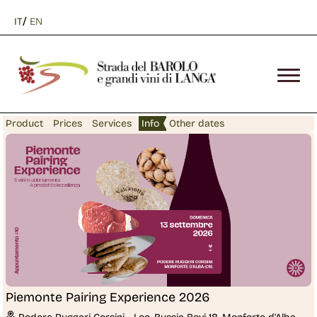
/
IT
EN
Product
Prices
Services
Info
Other dates
Piemonte Pairing Experience 2026