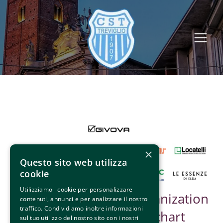
×
Questo sito web utilizza
cookie
Utilizziamo i cookie per personalizzare
Partner &
Organization
contenuti, annunci e per analizzare il nostro
traffico. Condividiamo inoltre informazioni
Sponsor
chart
sul tuo utilizzo del nostro sito con i nostri