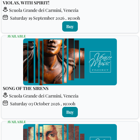
VIOLAS, WITH SPIRIT!
Scuola Grande dei Carmini, Venezia
Saturday
19
September 2026
, 19:00h
Buy
AVAILABLE
SONG OF THE SIRENS
Scuola Grande dei Carmini, Venezia
Saturday
03
October 2026
, 19:00h
Buy
AVAILABLE