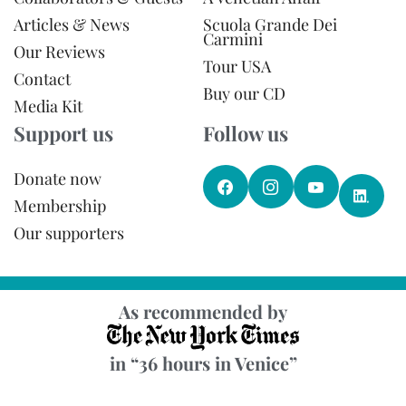
Articles & News
Scuola Grande Dei
Carmini
Our Reviews
Tour USA
Contact
Buy our CD
Media Kit
Support us
Follow us
Donate now
Membership
Our supporters
As recommended by
in “36 hours in Venice”