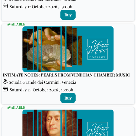
Saturday
17
October 2026
, 19:00h
Buy
AVAILABLE
INTIMATE NOTES: PEARLS FROM VENETIAN CHAMBER MUSIC
Scuola Grande dei Carmini, Venezia
Saturday
24
October 2026
, 19:00h
Buy
AVAILABLE