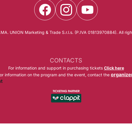
A. UNION Marketing & Trade S.r.l.s. (P.IVA 01813970884). All righ
CONTACTS
For information and support in purchasing tickets
Click here
organize
or information on the program and the event, contact the
nt