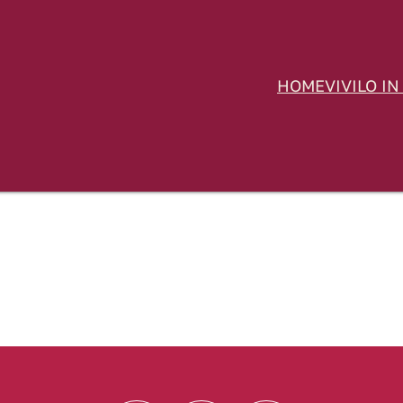
HOME
VIVILO IN