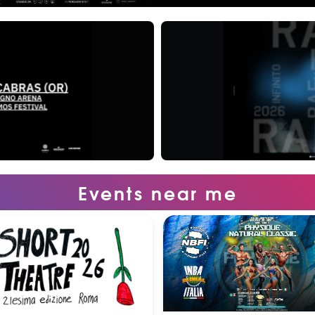
Events near me