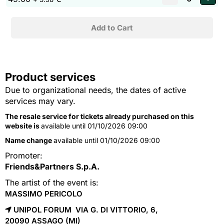
Product services
Due to organizational needs, the dates of active
services may vary.
The resale service for tickets already purchased on this
website is
available until 01/10/2026 09:00
Name change
available until 01/10/2026 09:00
Promoter:
Friends&Partners S.p.A.
The artist of the event is:
MASSIMO PERICOLO
UNIPOL FORUM VIA G. DI VITTORIO, 6,
20090 
ASSAGO
(MI)