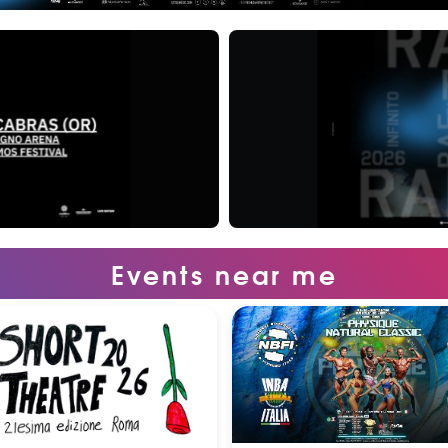
Events near me