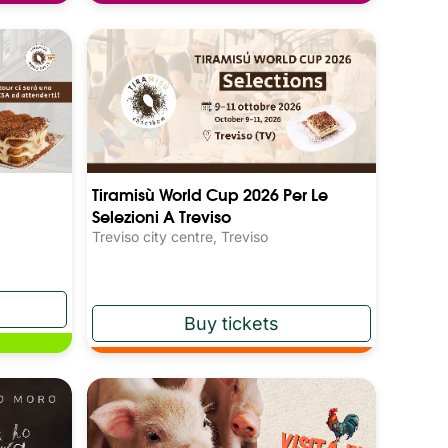
Tiramisù World Cup 2026 Per Le
Selezioni A Treviso
Treviso city centre, Treviso