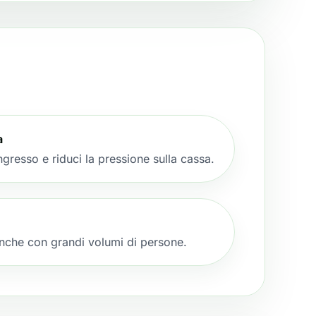
a
’ingresso e riduci la pressione sulla cassa.
nche con grandi volumi di persone.