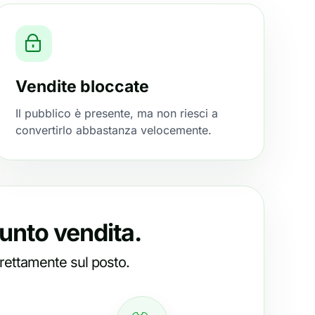
Vendite bloccate
Il pubblico è presente, ma non riesci a
convertirlo abbastanza velocemente.
punto vendita.
irettamente sul posto.