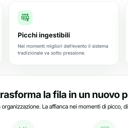
Picchi ingestibili
Nei momenti migliori dell’evento il sistema
tradizionale va sotto pressione.
rasforma la fila in un nuovo 
a organizzazione. La affianca nei momenti di picco, d