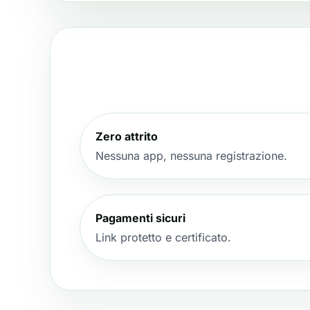
Zero attrito
Nessuna app, nessuna registrazione.
Pagamenti sicuri
Link protetto e certificato.