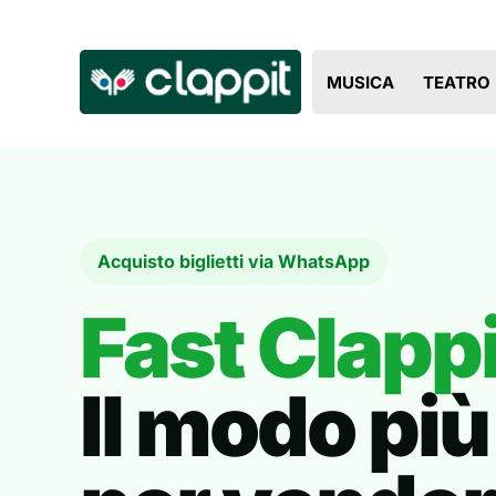
MUSICA
TEATRO
Acquisto biglietti via WhatsApp
Fast Clappi
Il modo pi