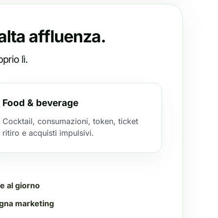
alta affluenza.
rio lì.
Food & beverage
Cocktail, consumazioni, token, ticket
ritiro e acquisti impulsivi.
e al giorno
gna marketing