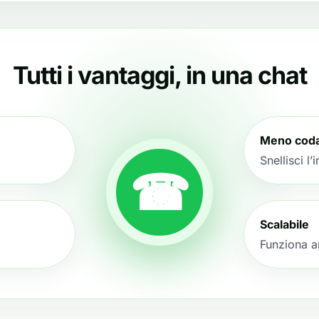
Tutti i vantaggi, in una chat
Meno cod
Snellisci l
☎
Scalabile
Funziona a