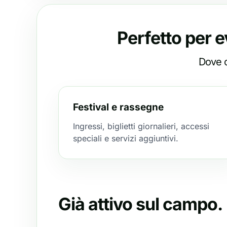
Perfetto per e
Dove c
Festival e rassegne
Ingressi, biglietti giornalieri, accessi
speciali e servizi aggiuntivi.
Già attivo sul campo.