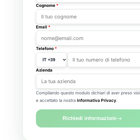
Cognome
*
Email
*
Telefono
*
Azienda
Compilando questo modulo dichiari di aver preso vis
e accettato la nostra
Informativa Privacy
.
Richiedi informazioni