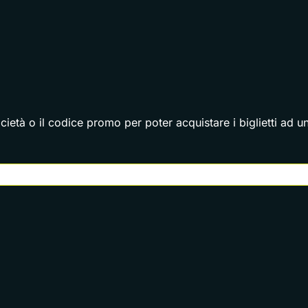
cietà o il codice promo per poter acquistare i biglietti ad 