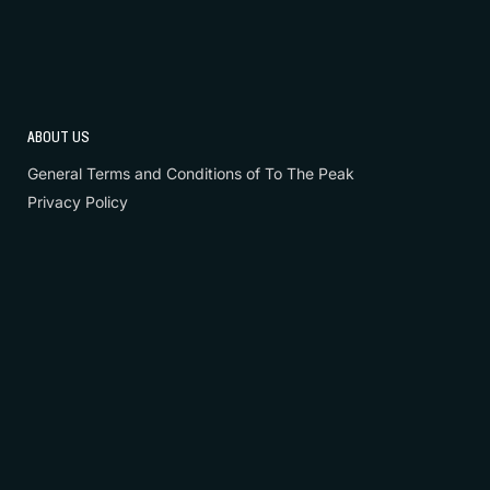
ABOUT US
General Terms and Conditions of To The Peak
Privacy Policy