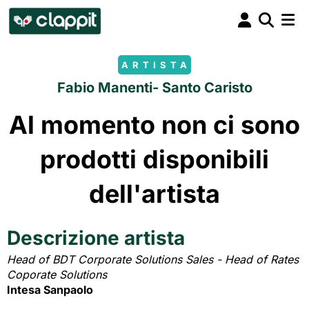
ARTISTA
Fabio Manenti- Santo Caristo
Al momento non ci sono
prodotti disponibili
dell'artista
Descrizione artista
Head of BDT Corporate Solutions Sales - Head of Rates
Coporate Solutions
Intesa Sanpaolo