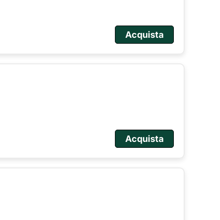
Acquista
Acquista