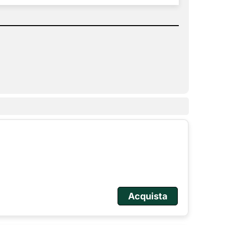
Acquista