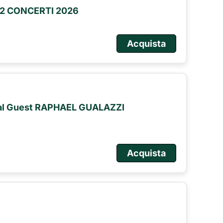
2 CONCERTI 2026
Acquista
ial Guest RAPHAEL GUALAZZI
Acquista