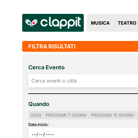
MUSICA
TEATRO
FILTRA RISULTATI
Cerca Evento
Quando
OGGI
PROSSIMI 7 GIORNI
PROSSIMI 15 GIORNI
Data inizio: