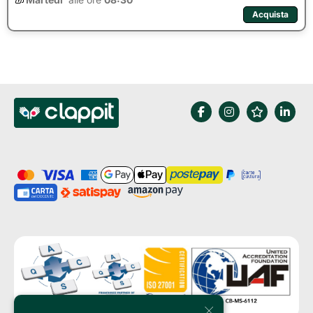
Acquista
×