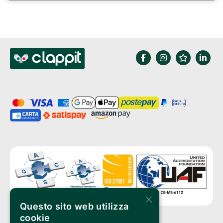
×
Questo sito web utilizza
cookie