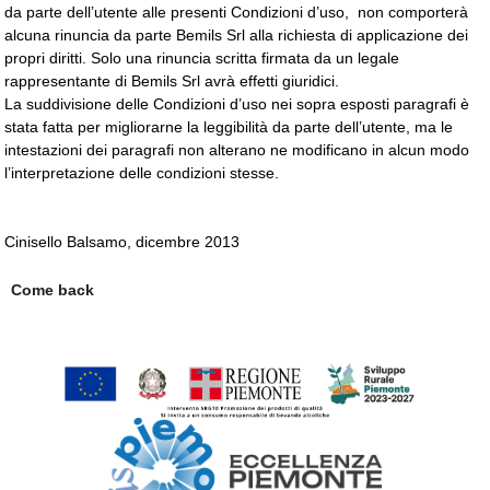
da parte dell’utente alle presenti Condizioni d’uso, non comporterà
alcuna rinuncia da parte Bemils Srl alla richiesta di applicazione dei
propri diritti. Solo una rinuncia scritta firmata da un legale
rappresentante di Bemils Srl avrà effetti giuridici.
La suddivisione delle Condizioni d’uso nei sopra esposti paragrafi è
stata fatta per migliorarne la leggibilità da parte dell’utente, ma le
intestazioni dei paragrafi non alterano ne modificano in alcun modo
l’interpretazione delle condizioni stesse.
Cinisello Balsamo, dicembre 2013
Come back