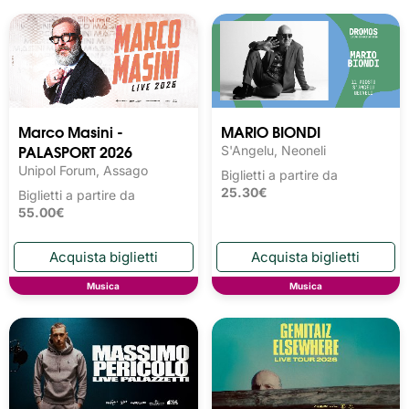
Marco Masini -
MARIO BIONDI
PALASPORT 2026
S'Angelu, Neoneli
Unipol Forum, Assago
Biglietti a partire da
25.30€
Biglietti a partire da
55.00€
Musica
Musica