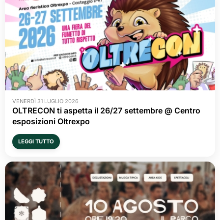
VENERDÌ 31 LUGLIO 2026
OLTRECON ti aspetta il 26/27 settembre @ Centro
esposizioni Oltrexpo
LEGGI TUTTO