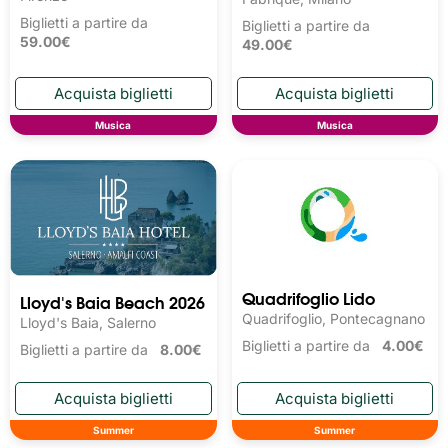
Biglietti a partire da
Biglietti a partire da
59.00€
49.00€
Musica
Musica
Quadrifoglio Lido
Lloyd's Baia Beach 2026
Quadrifoglio, Pontecagnano
Lloyd's Baia, Salerno
Biglietti a partire da
4.00€
Biglietti a partire da
8.00€
Summer
Summer