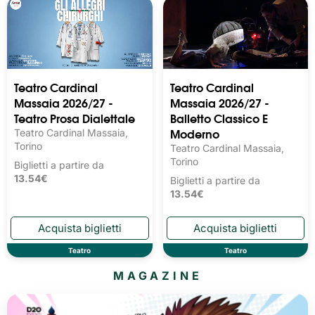
Teatro Cardinal
Teatro Cardinal
Massaia 2026/27 -
Massaia 2026/27 -
Teatro Prosa Dialettale
Balletto Classico E
Moderno
Teatro Cardinal Massaia,
Torino
Teatro Cardinal Massaia,
Torino
Biglietti a partire da
13.54€
Biglietti a partire da
13.54€
Teatro
Teatro
MAGAZINE