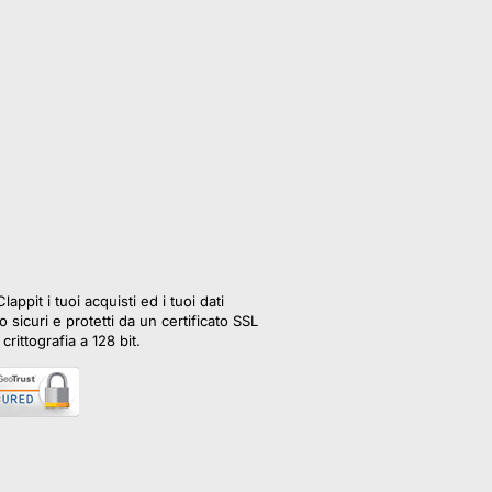
lappit i tuoi acquisti ed i tuoi dati
 sicuri e protetti da un certificato SSL
crittografia a 128 bit.