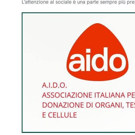
L’attenzione al sociale è una parte sempre più pre