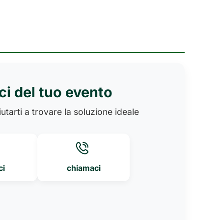
ci del tuo evento
utarti a trovare la soluzione ideale
ci
chiamaci