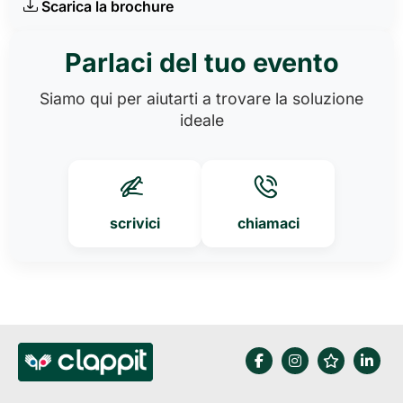
Scarica la brochure
Parlaci del tuo evento
Siamo qui per aiutarti a trovare la soluzione
ideale
scrivici
chiamaci