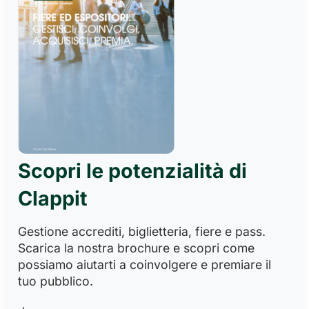
Scopri le potenzialità di
Clappit
Gestione accrediti, biglietteria, fiere e pass.
Scarica la nostra brochure e scopri come
possiamo aiutarti a coinvolgere e premiare il
tuo pubblico.