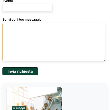
Evento
Scrivi qui il tuo messaggio