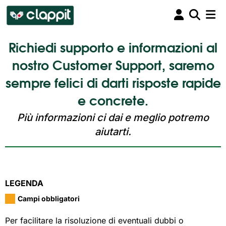
Richiedi supporto e informazioni al
nostro Customer Support, saremo
sempre felici di darti risposte rapide
e concrete.
Più informazioni ci dai e meglio potremo
aiutarti.
LEGENDA
Campi obbligatori
Per facilitare la risoluzione di eventuali dubbi o