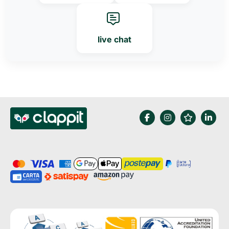
live chat