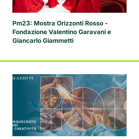
Pm23: Mostra Orizzonti Rosso -
Fondazione Valentino Garavani e
Giancarlo Giammetti