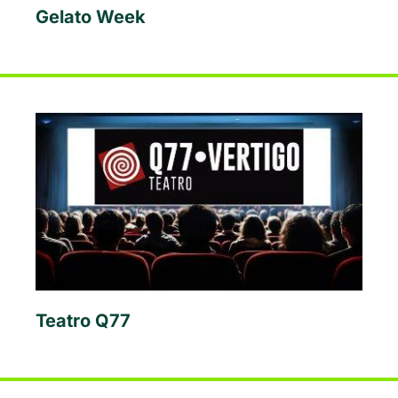
Gelato Week
Teatro Q77