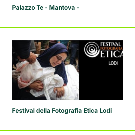
Palazzo Te - Mantova -
Festival della Fotografia Etica Lodi