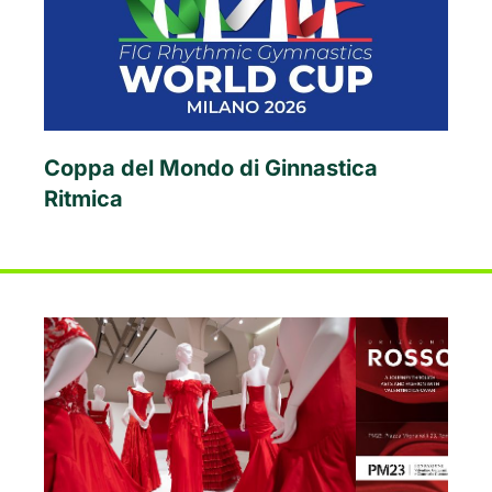
Coppa del Mondo di Ginnastica
Ritmica