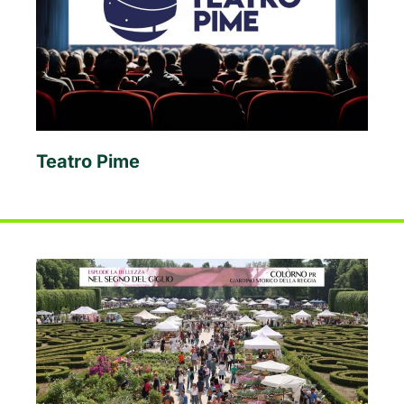
Teatro Pime