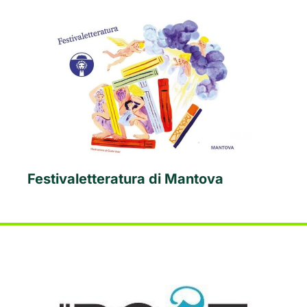
Festivaletteratura di Mantova