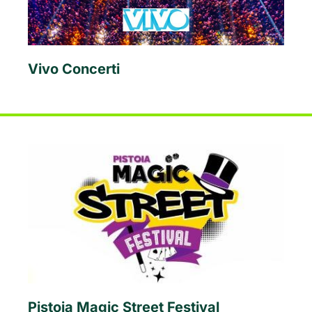
Vivo Concerti
Pistoia Magic Street Festival