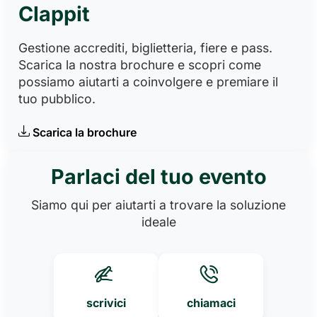
Clappit
Gestione accrediti, biglietteria, fiere e pass.
Scarica la nostra brochure e scopri come
possiamo aiutarti a coinvolgere e premiare il
tuo pubblico.
Scarica la brochure
Parlaci del tuo evento
Siamo qui per aiutarti a trovare la soluzione
ideale
scrivici
chiamaci