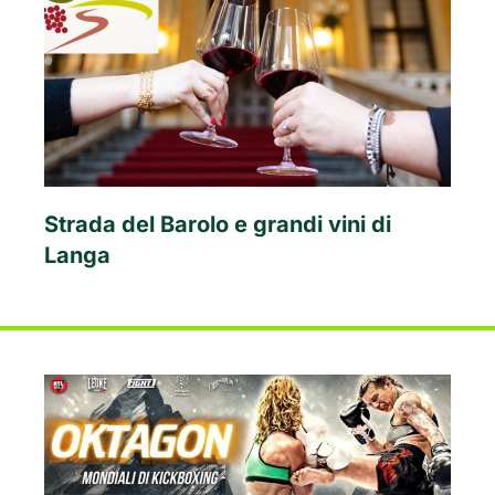
Strada del Barolo e grandi vini di
Langa