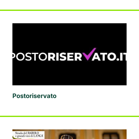
Postoriservato