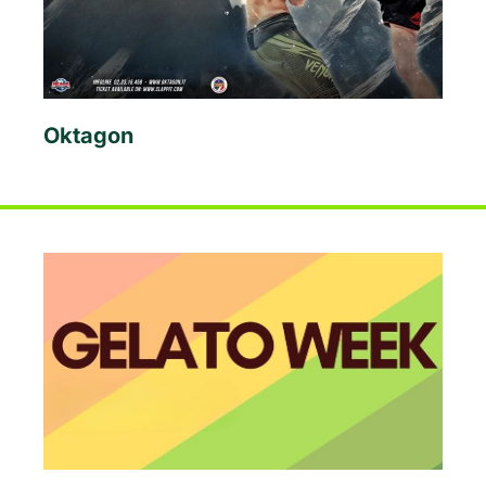
Oktagon