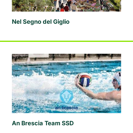
Nel Segno del Giglio
An Brescia Team SSD