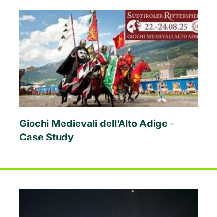
Giochi Medievali dell’Alto Adige -
Case Study