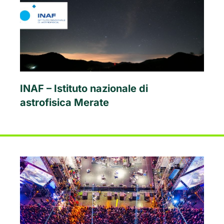
INAF – Istituto nazionale di
astrofisica Merate