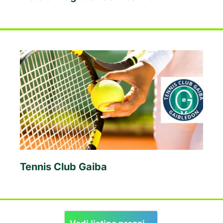
Tennis Club Gaiba