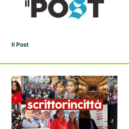
Il Post