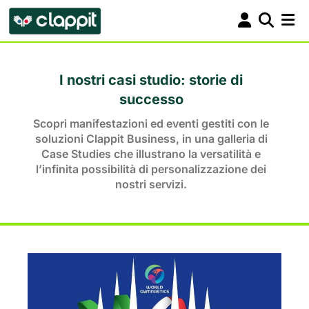
I nostri casi studio: storie di
successo
Scopri manifestazioni ed eventi gestiti con le
soluzioni Clappit Business, in una galleria di
Case Studies che illustrano la versatilità e
l’infinita possibilità di personalizzazione dei
nostri servizi.