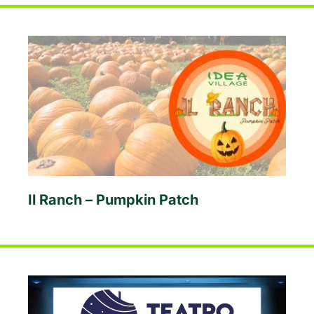
Il Ranch – Pumpkin Patch