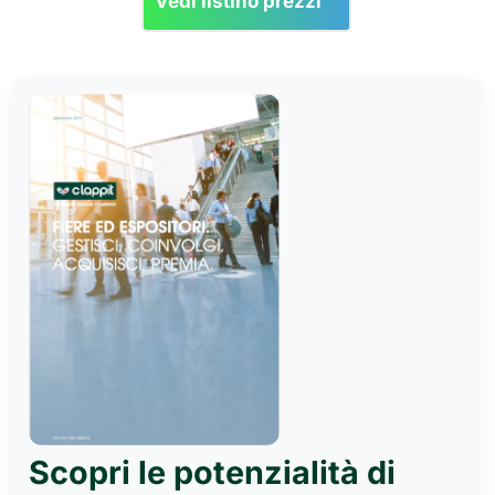
Vedi listino prezzi
Scopri le potenzialità di