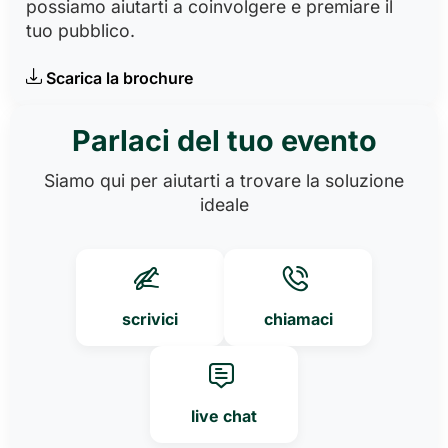
possiamo aiutarti a coinvolgere e premiare il
tuo pubblico.
Scarica la brochure
Parlaci del tuo evento
Siamo qui per aiutarti a trovare la soluzione
ideale
scrivici
chiamaci
live chat