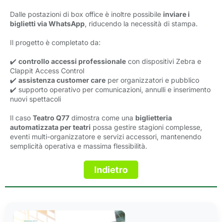
Dalle postazioni di box office è inoltre possibile
inviare i
biglietti via WhatsApp
, riducendo la necessità di stampa.
Il progetto è completato da:
✔️
controllo accessi professionale
con dispositivi Zebra e 
Clappit Access Control
✔️
assistenza customer care
per organizzatori e pubblico
✔️ supporto operativo per comunicazioni, annulli e inserimento
nuovi spettacoli
Il caso
Teatro Q77
dimostra come una 
biglietteria
automatizzata per teatri
possa gestire stagioni complesse, 
eventi multi-organizzatore e servizi accessori, mantenendo
semplicità operativa e massima flessibilità.