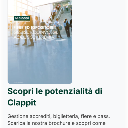
Scopri le potenzialità di
Clappit
Gestione accrediti, biglietteria, fiere e pass.
Scarica la nostra brochure e scopri come