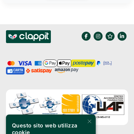
×
Questo sito web utilizza
cookie