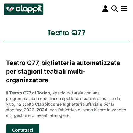
Teatro Q77
Teatro Q77, biglietteria automatizzata
per stagioni teatrali multi-
organizzatore
Il
Teatro Q77 di Torino
, spazio culturale con una
programmazione che unisce spettacoli teatrali e musica dal
vivo, ha scelto
Clappit come biglietteria ufficiale
per la 
stagione
2023–2024
, con l’obiettivo di semplificare la vendita
e la gestione di eventi eterogenei.
Contattaci