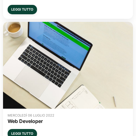
LEGGI TUTTO
MERCOLEDÌ 06 LUGLIO 2022
Web Developer
LEGGI TUTTO