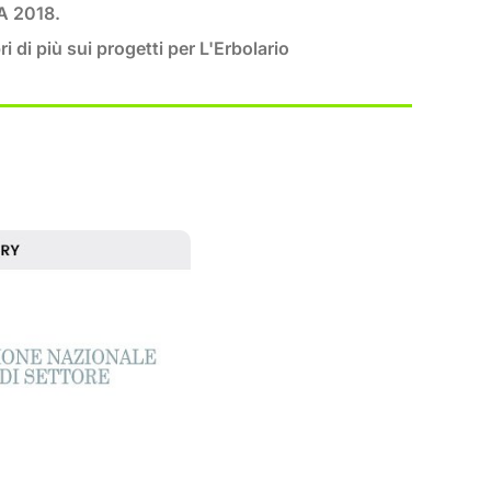
 2018.
i di più sui progetti per L'Erbolario