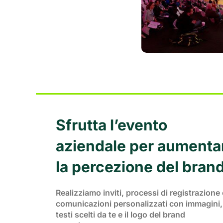
Sfrutta l’evento
aziendale per aumenta
la percezione del brand
Realizziamo inviti, processi di registrazione 
comunicazioni personalizzati con immagini,
testi scelti da te e il logo del brand