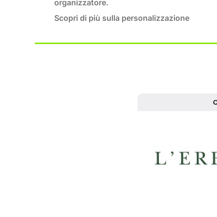
organizzatore.
Scopri di più sulla personalizzazione