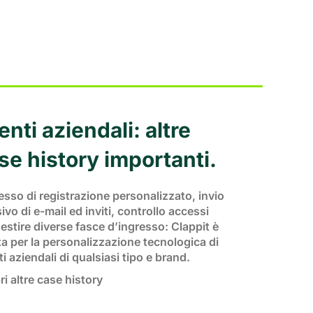
enti aziendali: altre
se history importanti.
sso di registrazione personalizzato, invio
vo di e-mail ed inviti, controllo accessi
estire diverse fasce d’ingresso: Clappit è
a per la personalizzazione tecnologica di
i aziendali di qualsiasi tipo e brand.
i altre case history