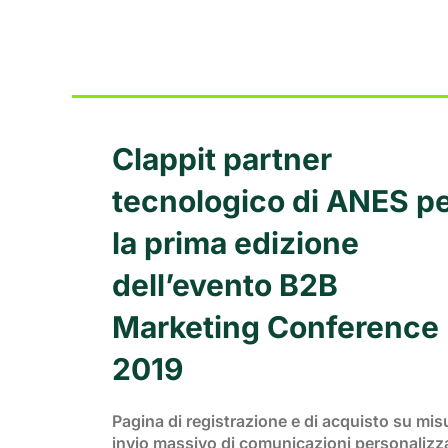
Clappit partner
tecnologico di ANES p
la prima edizione
dell’evento B2B
Marketing Conference
2019
Pagina di registrazione e di acquisto su mis
invio massivo di comunicazioni personalizz