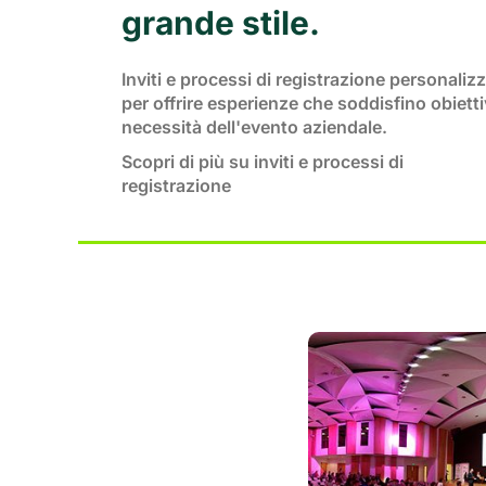
grande stile.
Inviti e processi di registrazione personalizz
per offrire esperienze che soddisfino obietti
necessità dell'evento aziendale.
Scopri di più su inviti e processi di
registrazione