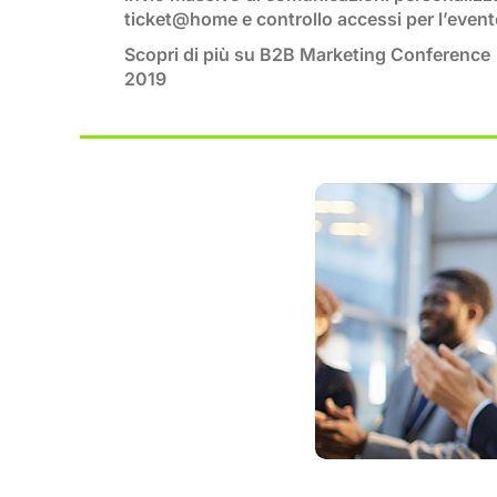
ticket@home e controllo accessi per l’event
Scopri di più su B2B Marketing Conference
2019