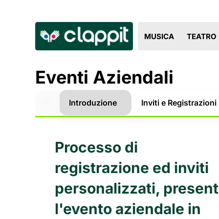
MUSICA
TEATRO
Eventi Aziendali
Introduzione
Inviti e Registrazioni
Processo di
registrazione ed inviti
personalizzati, presen
l'evento aziendale in