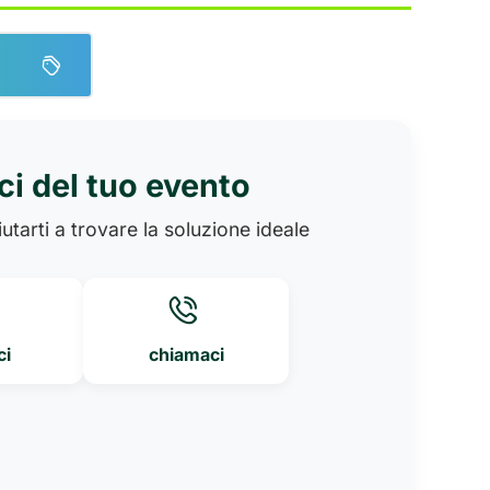
ci del tuo evento
utarti a trovare la soluzione ideale
ci
chiamaci