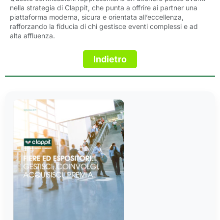
nella strategia di Clappit, che punta a offrire ai partner una
piattaforma moderna, sicura e orientata all’eccellenza,
rafforzando la fiducia di chi gestisce eventi complessi e ad
alta affluenza.