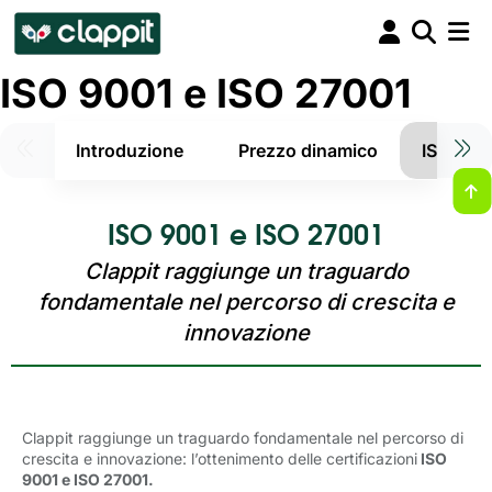
ISO 9001 e ISO 27001
Introduzione
Prezzo dinamico
ISO 900
ISO 9001 e ISO 27001
Clappit raggiunge un traguardo
fondamentale nel percorso di crescita e
innovazione
Clappit raggiunge un traguardo fondamentale nel percorso di
crescita e innovazione: l’ottenimento delle certificazioni
ISO 
9001 e ISO 27001.