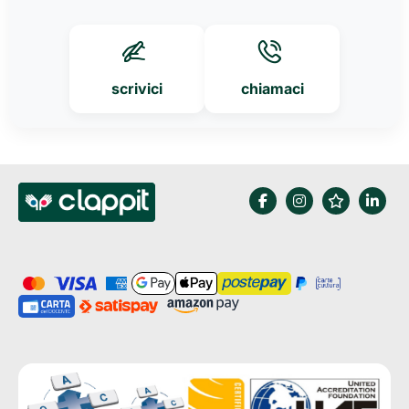
scrivici
chiamaci