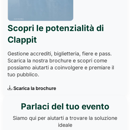
Scopri le potenzialità di
Clappit
Gestione accrediti, biglietteria, fiere e pass.
Scarica la nostra brochure e scopri come
possiamo aiutarti a coinvolgere e premiare il
tuo pubblico.
Scarica la brochure
Parlaci del tuo evento
Siamo qui per aiutarti a trovare la soluzione
ideale