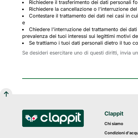
Richiedere il trasferimento dei dati personali fo
Richiedere la cancellazione o l'interruzione de
Contestare il trattamento dei dati nei casi in c
e
Chiedere l'interruzione del trattamento dei dati
prevalenza dei tuoi interessi sui legittimi motivi d
Se trattiamo i tuoi dati personali dietro il tu
Se desideri esercitare uno di questi diritti, invia u
Clappit
Chi siamo
Condizioni d'acq