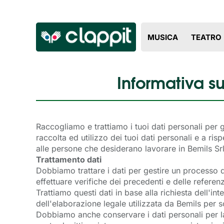
MUSICA
TEATRO
Informativa s
Raccogliamo e trattiamo i tuoi dati personali per 
raccolta ed utilizzo dei tuoi dati personali e a risp
alle persone che desiderano lavorare in Bemils Srl
Trattamento dati
Dobbiamo trattare i dati per gestire un processo d
effettuare verifiche dei precedenti e delle referen
Trattiamo questi dati in base alla richiesta dell'in
dell'elaborazione legale utilizzata da Bemils per s
Dobbiamo anche conservare i dati personali per l